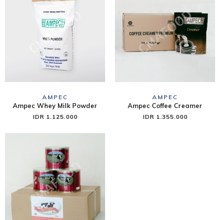
AMPEC
AMPEC
Ampec Whey Milk Powder
Ampec Coffee Creamer
IDR 1.125.000
IDR 1.355.000