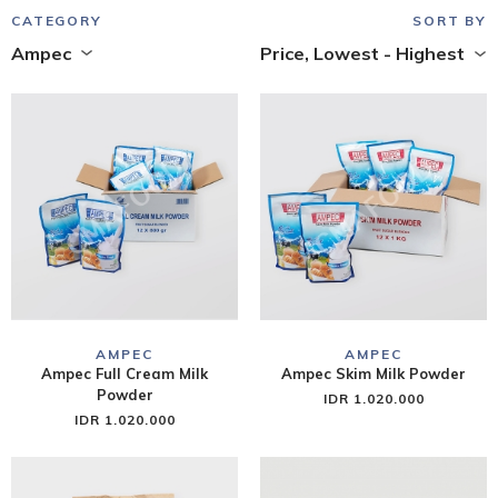
CATEGORY
SORT BY
Ampec
Price, Lowest - Highest
AMPEC
AMPEC
Ampec Full Cream Milk
Ampec Skim Milk Powder
Powder
IDR 1.020.000
IDR 1.020.000