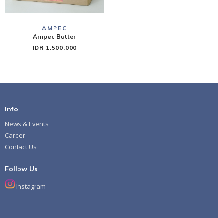
AMPEC
Ampec Butter
IDR 1.500.000
Info
News & Events
Career
Contact Us
Follow Us
Instagram