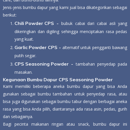
Jenis-jenis bumbu dapur yang kami jual bisa dikategorikan sebagai
berikut:
Chili Powder CPS
-
bubuk cabai dari cabai asli yang
dikeringkan dan digiling sehingga menciptakan rasa pedas
yang kuat.
Garlic Powder CPS
-
alternatif untuk pengganti bawang
putih segar.
CPS Seasoning Powder
-
tambahan penyedap pada
masakan.
Kegunaan Bumbu Dapur CPS Seasoning Powder
Kami memiliki beberapa aneka bumbu dapur yang bisa Anda
gunakan sebagai bumbu tambahan untuk penyedap rasa, atau
bisa juga digunakan sebagai bumbu tabur dengan berbagai aneka
rasa yang bisa Anda pilih, diantaranya ada rasa asin, pedas, gurih
dan sebagainya.
Bagi pecinta makanan ringan atau snack, bumbu dapur ini