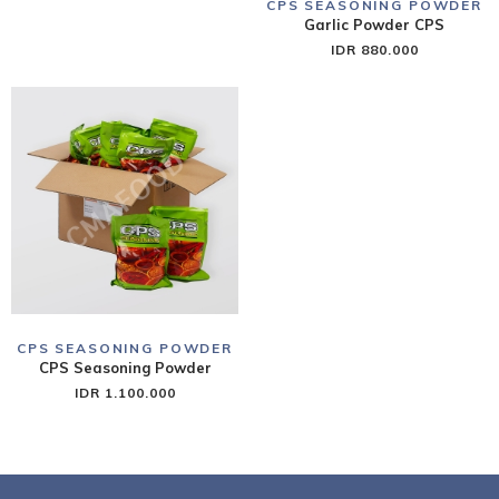
CPS SEASONING POWDER
Garlic Powder CPS
IDR 880.000
CPS SEASONING POWDER
CPS Seasoning Powder
IDR 1.100.000