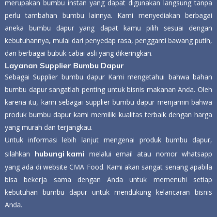
merupakan bumbu instan yang dapat digunakan langsung tanpa
perlu tambahan bumbu lainnya. Kami menyediakan berbagai
aneka bumbu dapur yang dapat kamu pilih sesuai dengan
kebutuhannya, mulai dari penyedap rasa, pengganti bawang putih,
dan berbagai bubuk cabai asli yang dikeringkan.
Layanan Supplier Bumbu Dapur
Sebagai Supplier bumbu dapur Kami mengetahui bahwa bahan
bumbu dapur sangatlah penting untuk bisnis makanan Anda. Oleh
karena itu, kami sebagai supplier bumbu dapur menjamin bahwa
produk bumbu dapur kami memiliki kualitas terbaik dengan harga
yang murah dan terjangkau.
Untuk informasi lebih lanjut mengenai produk bumbu dapur,
hubungi kami
silahkan
melalui email atau nomor whatsapp
yang ada di website CMA Food. Kami akan sangat senang apabila
bisa bekerja sama dengan Anda untuk memenuhi setiap
kebutuhan bumbu dapur untuk mendukung kelancaran bisnis
Anda.