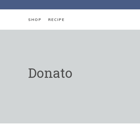
SHOP
RECIPE
Donato