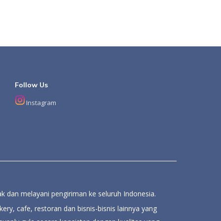
Follow Us
Instagram
k dan melayani pengiriman ke seluruh Indonesia.
ery, cafe, restoran dan bisnis-bisnis lainnya yang