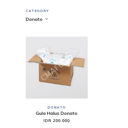
CATEGORY
Donato
DONATO
Gula Halus Donato
IDR 200.000