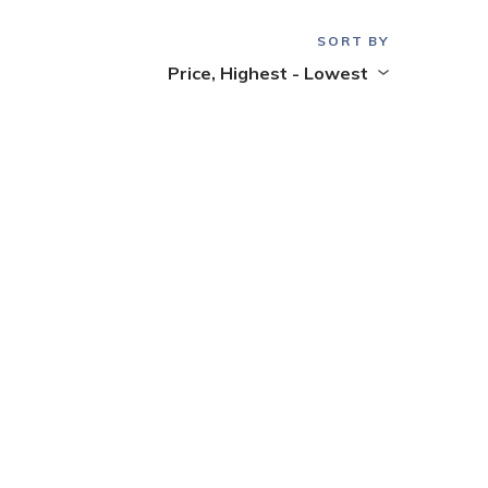
SORT BY
Price, Highest - Lowest