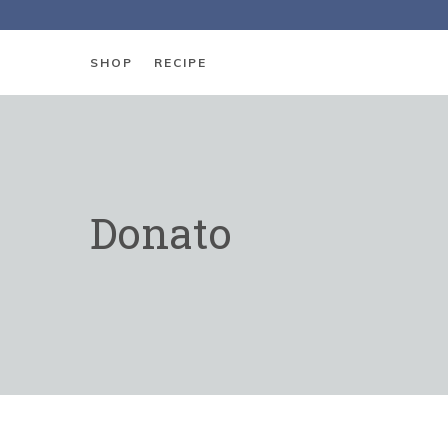
SHOP
RECIPE
Donato