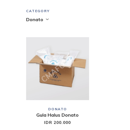
CATEGORY
Donato
DONATO
Gula Halus Donato
IDR 200.000