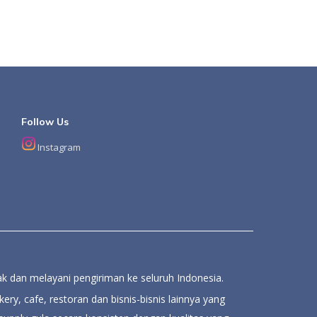
Follow Us
Instagram
k dan melayani pengiriman ke seluruh Indonesia.
ery, cafe, restoran dan bisnis-bisnis lainnya yang