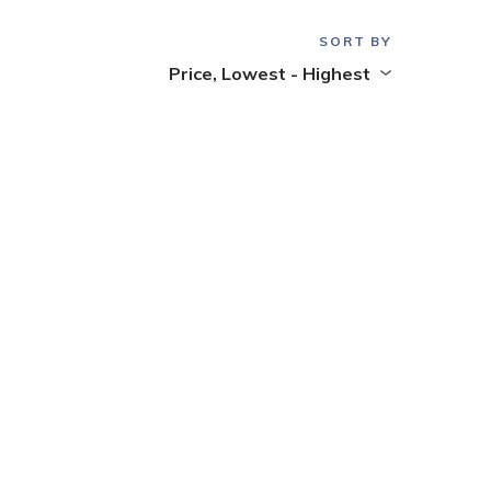
SORT BY
Price, Lowest - Highest