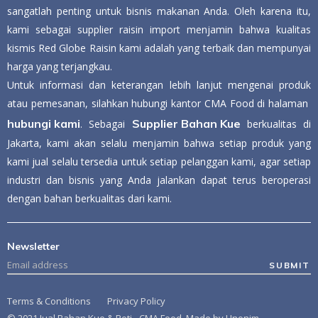
sangatlah penting untuk bisnis makanan Anda. Oleh karena itu,
kami sebagai supplier raisin import menjamin bahwa kualitas
kismis Red Globe Raisin kami adalah yang terbaik dan mempunyai
harga yang terjangkau.
Untuk informasi dan keterangan lebih lanjut mengenai produk
atau pemesanan, silahkan hubungi kantor CMA Food di halaman
hubungi kami
Supplier Bahan Kue
. Sebagai
berkualitas di
Jakarta, kami akan selalu menjamin bahwa setiap produk yang
kami jual selalu tersedia untuk setiap pelanggan kami, agar setiap
industri dan bisnis yang Anda jalankan dapat terus beroperasi
dengan bahan berkualitas dari kami.
Newsletter
SUBMIT
Terms & Conditions
Privacy Policy