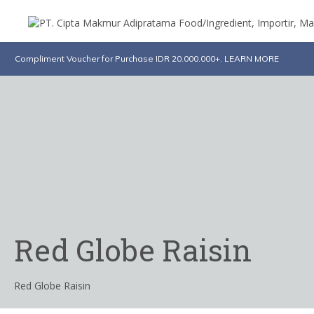
Compliment Voucher for Purchase IDR 20.000.000+. LEARN MORE
Red Globe Raisin
Red Globe Raisin