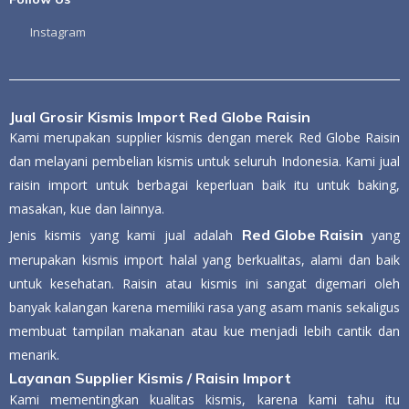
Instagram
Jual Grosir Kismis Import Red Globe Raisin
Kami merupakan supplier kismis dengan merek Red Globe Raisin
dan melayani pembelian kismis untuk seluruh Indonesia. Kami jual
raisin import untuk berbagai keperluan baik itu untuk baking,
masakan, kue dan lainnya.
Red Globe Raisin
Jenis kismis yang kami jual adalah
yang
merupakan kismis import halal yang berkualitas, alami dan baik
untuk kesehatan. Raisin atau kismis ini sangat digemari oleh
banyak kalangan karena memiliki rasa yang asam manis sekaligus
membuat tampilan makanan atau kue menjadi lebih cantik dan
menarik.
Layanan Supplier Kismis / Raisin Import
Kami mementingkan kualitas kismis, karena kami tahu itu