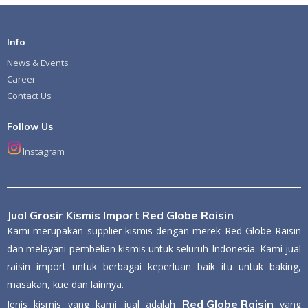
Info
News & Events
Career
Contact Us
Follow Us
Instagram
Jual Grosir Kismis Import Red Globe Raisin
Kami merupakan supplier kismis dengan merek Red Globe Raisin
dan melayani pembelian kismis untuk seluruh Indonesia. Kami jual
raisin import untuk berbagai keperluan baik itu untuk baking,
masakan, kue dan lainnya.
Red Globe Raisin
Jenis kismis yang kami jual adalah
yang