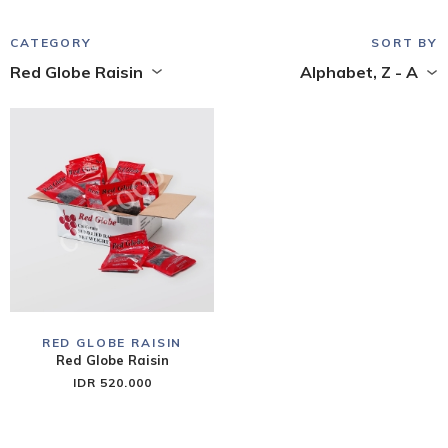
CATEGORY
SORT BY
Red Globe Raisin
Alphabet, Z - A
RED GLOBE RAISIN
Red Globe Raisin
IDR 520.000