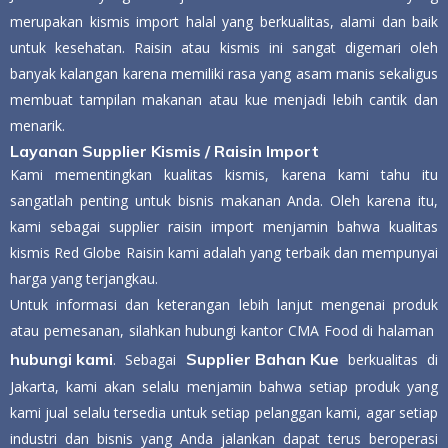
merupakan kismis import halal yang berkualitas, alami dan baik
untuk kesehatan. Raisin atau kismis ini sangat digemari oleh
banyak kalangan karena memiliki rasa yang asam manis sekaligus
membuat tampilan makanan atau kue menjadi lebih cantik dan
menarik.
Layanan Supplier Kismis / Raisin Import
Kami mementingkan kualitas kismis, karena kami tahu itu
sangatlah penting untuk bisnis makanan Anda. Oleh karena itu,
kami sebagai supplier raisin import menjamin bahwa kualitas
kismis Red Globe Raisin kami adalah yang terbaik dan mempunyai
harga yang terjangkau.
Untuk informasi dan keterangan lebih lanjut mengenai produk
atau pemesanan, silahkan hubungi kantor CMA Food di halaman
hubungi kami
Supplier Bahan Kue
. Sebagai
berkualitas di
Jakarta, kami akan selalu menjamin bahwa setiap produk yang
kami jual selalu tersedia untuk setiap pelanggan kami, agar setiap
industri dan bisnis yang Anda jalankan dapat terus beroperasi