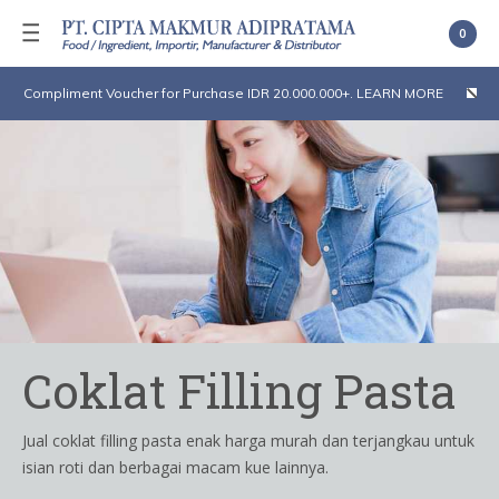
0
Compliment Voucher for Purchase IDR 20.000.000+. LEARN MORE
Coklat Filling Pasta
Jual coklat filling pasta enak harga murah dan terjangkau untuk
isian roti dan berbagai macam kue lainnya.