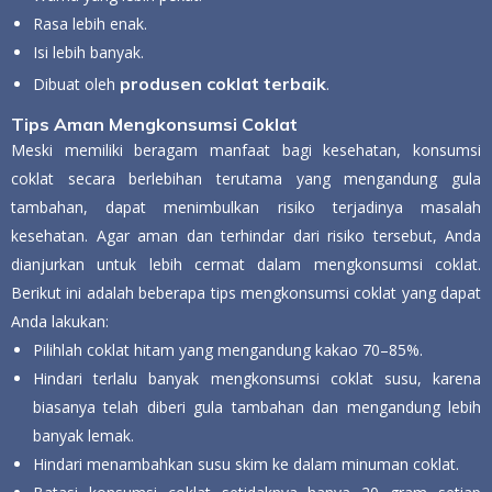
Rasa lebih enak.
Isi lebih banyak.
produsen coklat terbaik
Dibuat oleh
.
Tips Aman Mengkonsumsi Coklat
Meski memiliki beragam manfaat bagi kesehatan, konsumsi
coklat secara berlebihan terutama yang mengandung gula
tambahan, dapat menimbulkan risiko terjadinya masalah
kesehatan. Agar aman dan terhindar dari risiko tersebut, Anda
dianjurkan untuk lebih cermat dalam mengkonsumsi coklat.
Berikut ini adalah beberapa tips mengkonsumsi coklat yang dapat
Anda lakukan:
Pilihlah coklat hitam yang mengandung kakao 70–85%.
Hindari terlalu banyak mengkonsumsi coklat susu, karena
biasanya telah diberi gula tambahan dan mengandung lebih
banyak lemak.
Hindari menambahkan susu skim ke dalam minuman coklat.