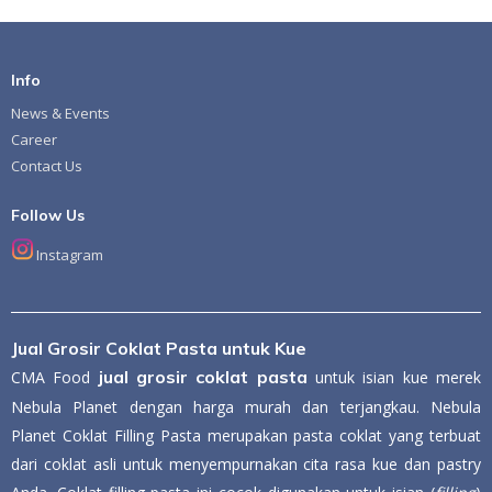
Info
News & Events
Career
Contact Us
Follow Us
Instagram
Jual Grosir Coklat Pasta untuk Kue
jual grosir coklat pasta
CMA Food
untuk isian kue merek
Nebula Planet dengan harga murah dan terjangkau. Nebula
Planet Coklat Filling Pasta merupakan pasta coklat yang terbuat
dari coklat asli untuk menyempurnakan cita rasa kue dan pastry