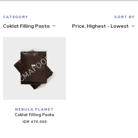
CATEGORY
SORT BY
Coklat Filling Pasta
Price, Highest - Lowest
NEBULA PLANET
Coklat Filling Pasta
IDR 470.000