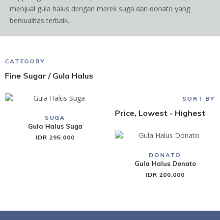
menjual gula halus dengan merek suga dan donato yang
berkualitas terbaik.
CATEGORY
Fine Sugar / Gula Halus
SORT BY
Price, Lowest - Highest
SUGA
Gula Halus Suga
IDR 295.000
DONATO
Gula Halus Donato
IDR 200.000