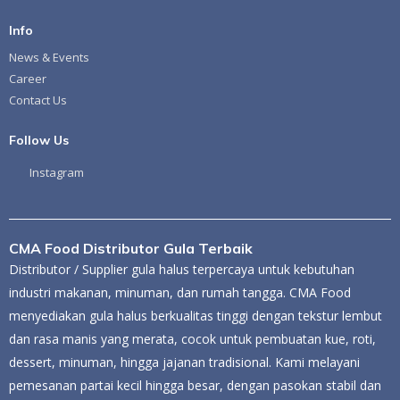
Info
News & Events
Career
Contact Us
Follow Us
Instagram
CMA Food Distributor Gula Terbaik
Distributor / Supplier gula halus terpercaya untuk kebutuhan
industri makanan, minuman, dan rumah tangga. CMA Food
menyediakan gula halus berkualitas tinggi dengan tekstur lembut
dan rasa manis yang merata, cocok untuk pembuatan kue, roti,
dessert, minuman, hingga jajanan tradisional. Kami melayani
pemesanan partai kecil hingga besar, dengan pasokan stabil dan