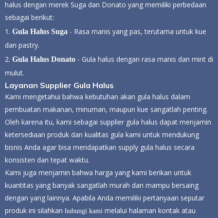
halus dengan merek Suga dan Donato yang memiliki perbedaan
sebagai berikut:
1.
- Rasa manis yang pas, terutama untuk kue
Gula Halus Suga
dan pastry.
2.
- Gula halus dengan rasa manis dan mint di
Gula Halus Donato
mulut.
Layanan Supplier Gula Halus
Kami mengetahui bahwa kebutuhan akan gula halus dalam
pembuatan makanan, minuman, maupun kue sangatlah penting.
Oleh karena itu, kami sebagai supplier gula halus dapat menjamin
ketersediaan produk dan kualitas gula kami untuk mendukung
bisnis Anda agar bisa mendapatkan supply gula halus secara
konsisten dan tepat waktu.
Kami juga menjamin bahwa harga yang kami berikan untuk
kuantitas yang banyak sangatlah murah dan mampu bersaing
dengan yang lainnya. Apabila Anda memiliki pertanyaan seputar
produk ini silahkan
melalui halaman kontak atau
hubungi kami