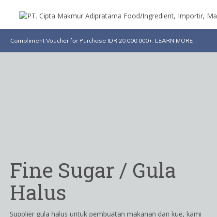
Compliment Voucher for Purchase IDR 20.000.000+. LEARN MORE
Fine Sugar / Gula
Halus
Supplier gula halus untuk pembuatan makanan dan kue, kami