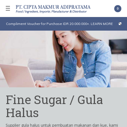
0
Compliment Voucher for Purchase IDR 20.000.000+. LEARN MORE
Fine Sugar / Gula
Halus
Supplier gula halus untuk pembuatan makanan dan kue, kami