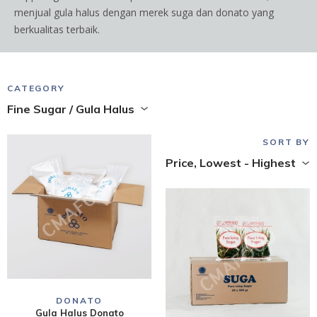
menjual gula halus dengan merek suga dan donato yang
berkualitas terbaik.
CATEGORY
Fine Sugar / Gula Halus
SORT BY
Price, Lowest - Highest
DONATO
Gula Halus Donato