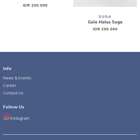
IDR 200.000
SUGA
Gula Halus Suga
IDR 295.000
Info
News & Events
Career
Contact Us
Follow Us
Instagram