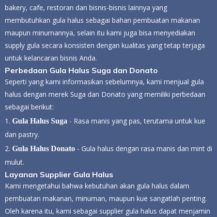
bakery, cafe, restoran dan bisnis-bisnis lainnya yang
membutuhkan gula halus sebagai bahan pembuatan makanan
maupun minumannya, selain itu kami juga bisa menyediakan
supply gula secara konsisten dengan kualitas yang tetap terjaga
untuk kelancaran bisnis Anda.
Perbedaan Gula Halus Suga dan Donato
Seperti yang kami informasikan sebelumnya, kami menjual gula
halus dengan merek Suga dan Donato yang memiliki perbedaan
sebagai berikut:
1.
- Rasa manis yang pas, terutama untuk kue
Gula Halus Suga
dan pastry.
2.
- Gula halus dengan rasa manis dan mint di
Gula Halus Donato
mulut.
Layanan Supplier Gula Halus
Kami mengetahui bahwa kebutuhan akan gula halus dalam
pembuatan makanan, minuman, maupun kue sangatlah penting.
Oleh karena itu, kami sebagai supplier gula halus dapat menjamin