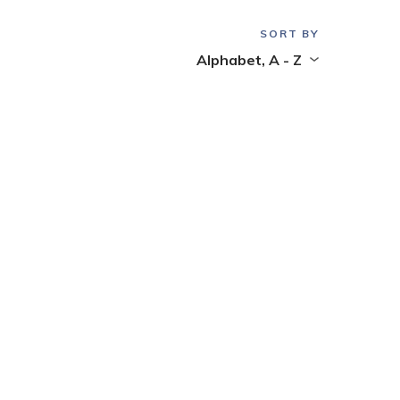
SORT BY
Alphabet, A - Z