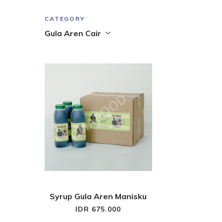
CATEGORY
Gula Aren Cair
Syrup Gula Aren Manisku
IDR 675.000