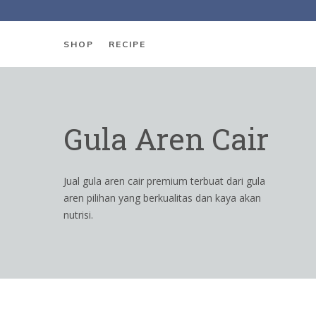
SHOP
RECIPE
Gula Aren Cair
Jual gula aren cair premium terbuat dari gula
aren pilihan yang berkualitas dan kaya akan
nutrisi.