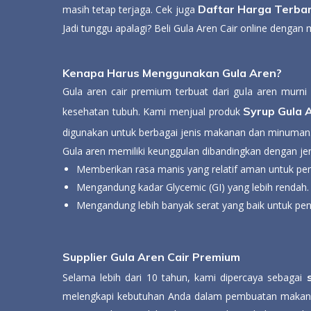
Daftar Harga Terbar
masih tetap terjaga. Cek juga
Jadi tunggu apalagi? Beli Gula Aren Cair online denga
Kenapa Harus Menggunakan Gula Aren?
Gula aren cair premium terbuat dari gula aren murni
Syrup Gula 
kesehatan tubuh. Kami menjual produk
digunakan untuk berbagai jenis makanan dan minuman. 
Gula aren memiliki keunggulan dibandingkan dengan jeni
Memberikan rasa manis yang relatif aman untuk pen
Mengandung kadar Glycemic (GI) yang lebih rendah.
Mengandung lebih banyak serat yang baik untuk pe
Supplier Gula Aren Cair Premium
Selama lebih dari 10 tahun, kami dipercaya sebagai
melengkapi kebutuhan Anda dalam pembuatan makanan 