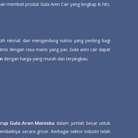
n membeli produk Gula Aren Cair yang lengkap & hits.
ebih nikmat dan mengandung nutrisi yang penting bagi
utrisi dengan rasa manis yang pas. Gula aren cair dapat
um
dengan harga yang murah dan terjangkau.
rup Gula Aren Manisku
dalam jumlah besar untuk
linya secara grosir. Berbagai sektor industri telah