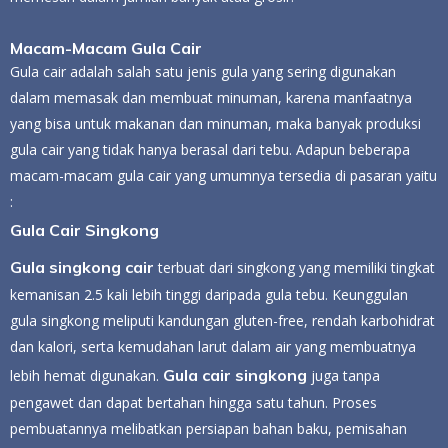
Macam-Macam Gula Cair
Gula cair adalah salah satu jenis gula yang sering digunakan
dalam memasak dan membuat minuman, karena manfaatnya
yang bisa untuk makanan dan minuman, maka banyak produksi
gula cair yang tidak hanya berasal dari tebu. Adapun
beberapa
macam-macam gula cair yang umumnya tersedia di pasaran yaitu
:
Gula Cair Singkong
Gula singkong cair
terbuat dari singkong yang memiliki tingkat
kemanisan 2.5 kali lebih tinggi daripada gula tebu. Keunggulan
gula singkong meliputi kandungan gluten-free, rendah karbohidrat
dan kalori, serta kemudahan larut dalam air yang membuatnya
Gula cair singkong
lebih hemat digunakan.
juga tanpa
pengawet dan dapat bertahan hingga satu tahun. Proses
pembuatannya melibatkan persiapan bahan baku, pemisahan