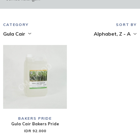
CATEGORY
SORT BY
Gula Cair
Alphabet, Z - A
BAKERS PRIDE
Gula Cair Bakers Pride
IDR 92.000