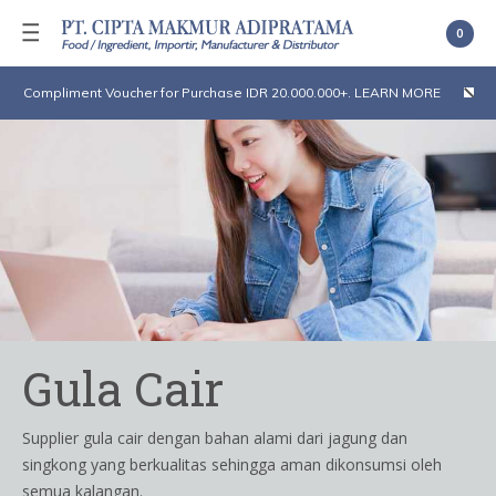
0
Compliment Voucher for Purchase IDR 20.000.000+. LEARN MORE
Gula Cair
Supplier gula cair dengan bahan alami dari jagung dan
singkong yang berkualitas sehingga aman dikonsumsi oleh
semua kalangan.