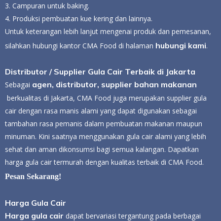
3. Campuran untuk baking.
4. Produksi pembuatan kue kering dan lainnya.
Untuk keterangan lebih lanjut mengenai produk dan pemesanan,
hubungi kami
silahkan hubungi kantor CMA Food di halaman
.
Distributor / Supplier Gula Cair Terbaik di Jakarta
agen, distributor, supplier bahan makanan
Sebagai
berkualitas di Jakarta, CMA Food juga merupakan supplier gula
cair dengan rasa manis alami yang dapat digunakan sebagai
tambahan rasa pemanis dalam pembuatan makanan maupun
minuman. Kini saatnya menggunakan gula cair alami yang lebih
sehat dan aman dikonsumsi bagi semua kalangan. Dapatkan
harga gula cair termurah dengan kualitas terbaik di CMA Food.
Pesan Sekarang!
Harga Gula Cair
Harga gula cair
dapat bervariasi tergantung pada berbagai