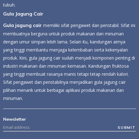
tubuh.
Gula Jagung Cair
Gula jagung cair
memiliki sifat pengawet dan penstabil. Sifat ini
membuatnya berguna untuk produk makanan dan minuman
dengan umur simpan lebih lama. Selain itu, kandungan airnya
yang tinggi membantu menjaga kelembaban serta kekenyalan
produk. Kini, gula jagung cair sudah menjadi komponen penting di
industri makanan dan minuman kemasan. Kandungan fruktosa
yang tinggi membuat rasanya manis tetapi tetap rendah kalori.
Sifat pengawet dan penstabilnya menjadikan gula jagung cair
pilihan menarik untuk berbagai aplikasi produk makanan dan
minuman.
Newsletter
SUBMIT