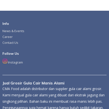
Info
News & Events
Career
Contact Us
Follow Us
Instagram
Jual Grosir Gula Cair Manis Alami
CMA Food adalah distributor dan supplier gula cair alami grosir.
Kami menjual gula cair alami yang dibuat dari ekstrak jagung dan
singkong pilihan. Bahan baku ini membuat rasa manis lebih pas.
Penggunaannya juga hemat karena hanya butuh sedikit takaran.