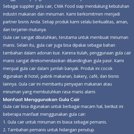
Sebagai supplier gula cair, CMA Food siap mendukung kebutuhan
industri makanan dan minuman. Kami berkomitmen menjadi
partner bisnis Anda. Setiap produk kami selalu berkualitas, aman,
dan terjamin mutunya.
Gula cair sangat dibutuhkan, terutama untuk membuat minuman
manis. Selain itu, gula cair juga bisa dipakai sebagai bahan
tambahan dalam adonan kue. Karena itulah, penggunaan gula cair
manis sangat direkomendasikan dibandingkan gula pasir. Kami
menjual gula cair dalam jumlah banyak. Produk ini cocok
digunakan di hotel, pabrik makanan, bakery, café, dan bisnis
lainnya. Gula cair ini membantu penyajian makanan atau
minuman yang membutuhkan rasa manis alami.
Manfaat Menggunakan Gula Cair
Gula cair bisa digunakan untuk berbagai macam hal, berikut ini
beberapa manfaat menggunakan gula cair:
1. Gula cair untuk minuman ini biasa sebagai pemanis.
2. Tambahan pemanis untuk hidangan penutup.