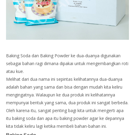
Baking Soda dan Baking Powder ke dua-duanya digunakan
sebagai bahan ragi dimana dipakai untuk mengembangkan roti
atau kue.
Melihat dari dua nama ini sepintas kelihatannya dua-duanya
adalah bahan yang sama dan bisa dengan mudah kita keliru
mengingatnya. Walaupun ke dua produk ini kelihatannya
mempunyai bentuk yang sama, dua produk ini sangat berbeda.
Oleh karena itu, sangat penting bagi kita untuk mengerti apa
itu baking soda dan apa itu baking powder agar ke depannya
kita tidak keliru lagi ketika membeli bahan-bahan ini.
Baking Soda