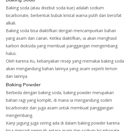
Baking soda (atau disebut soda kue) adalah sodium
bicarbonate, berbentuk bubuk kristal warna putih dan bersifat
alkali.
Baking soda bisa diaktifkan dengan mencampurkan bahan
yang asam dan cairan. Ketika diaktifkan, ia akan menghasil
karbon dioksida yang membuat panggangan mengembang
halus.
Oleh karena itu, kebanyakan resep yang memakai baking soda
akan mengandung bahan lainnya yang asam seperti lemon
dan lainnya.
Baking Powder
Berbeda dengan baking soda, baking powder merupakan
bahan ragi yang komplit, di mana ia mengandung sodim
bicarbonate dan juga asam untuk membuat panggangan
mengembang.
Kanji jagung juga sering ada di dalam baking powder karena
bisa menjadi pemisah antara asam dan sodium bicarbonate