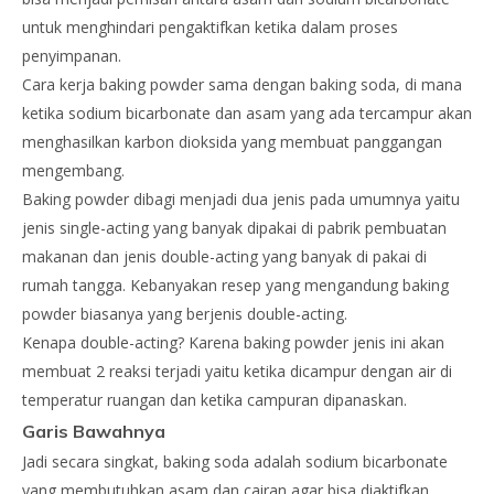
untuk menghindari pengaktifkan ketika dalam proses
penyimpanan.
Cara kerja baking powder sama dengan baking soda, di mana
ketika sodium bicarbonate dan asam yang ada tercampur akan
menghasilkan karbon dioksida yang membuat panggangan
mengembang.
Baking powder dibagi menjadi dua jenis pada umumnya yaitu
jenis single-acting yang banyak dipakai di pabrik pembuatan
makanan dan jenis double-acting yang banyak di pakai di
rumah tangga. Kebanyakan resep yang mengandung baking
powder biasanya yang berjenis double-acting.
Kenapa double-acting? Karena baking powder jenis ini akan
membuat 2 reaksi terjadi yaitu ketika dicampur dengan air di
temperatur ruangan dan ketika campuran dipanaskan.
Garis Bawahnya
Jadi secara singkat, baking soda adalah sodium bicarbonate
yang membutuhkan asam dan cairan agar bisa diaktifkan.